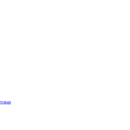
товар