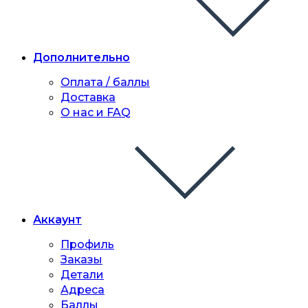
Дополнительно
Оплата / баллы
Доставка
О нас и FAQ
Аккаунт
Профиль
Заказы
Детали
Адреса
Баллы