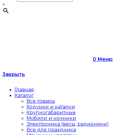
×
0
Меню
Закрыть
Главная
Каталог
Все товары
Ходунки и каталки
Крупногабаритные
Мобили и ночники
Электроника (весы, радионяни)
Все для праздника