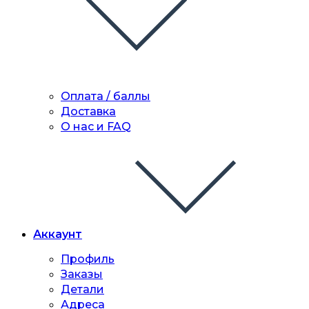
Оплата / баллы
Доставка
О нас и FAQ
Аккаунт
Профиль
Заказы
Детали
Адреса