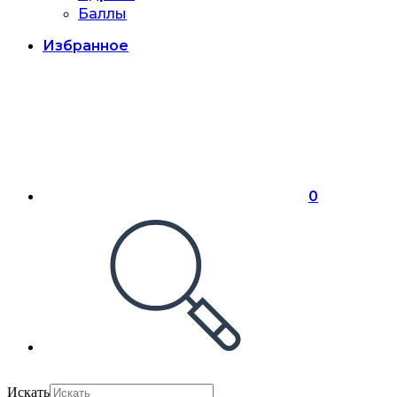
Баллы
Избранное
0
Искать