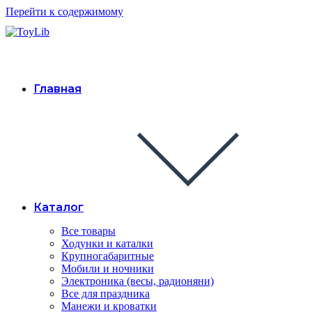
Перейти к содержимому
Главная
Каталог
Все товары
Ходунки и каталки
Крупногабаритные
Мобили и ночники
Электроника (весы, радионяни)
Все для праздника
Манежи и кроватки