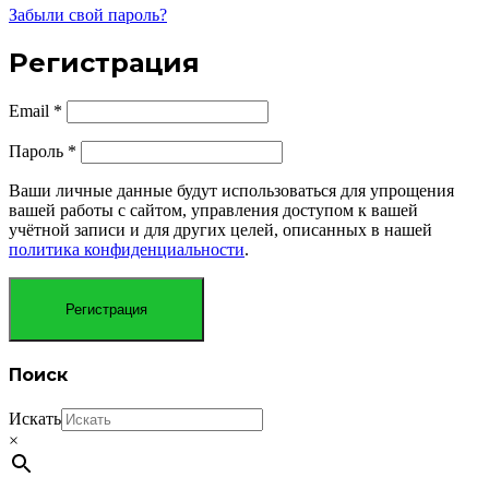
Забыли свой пароль?
Регистрация
Email
*
Пароль
*
Ваши личные данные будут использоваться для упрощения
вашей работы с сайтом, управления доступом к вашей
учётной записи и для других целей, описанных в нашей
политика конфиденциальности
.
Регистрация
Поиск
Искать
×