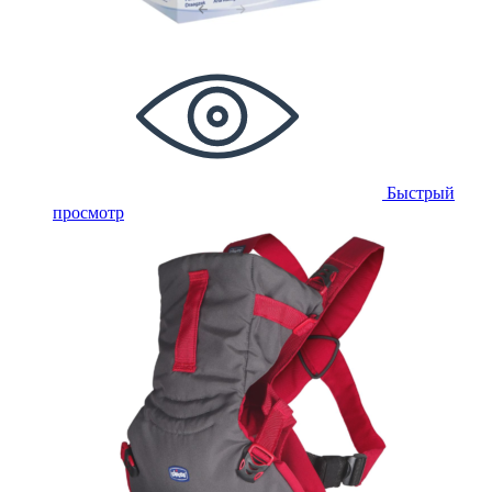
Быстрый
просмотр