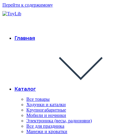
Перейти к содержимому
Главная
Каталог
Все товары
Ходунки и каталки
Крупногабаритные
Мобили и ночники
Электроника (весы, радионяни)
Все для праздника
Манежи и кроватки