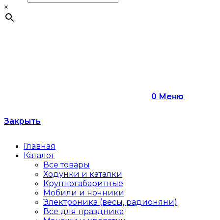
×
0
Меню
Закрыть
Главная
Каталог
Все товары
Ходунки и каталки
Крупногабаритные
Мобили и ночники
Электроника (весы, радионяни)
Все для праздника