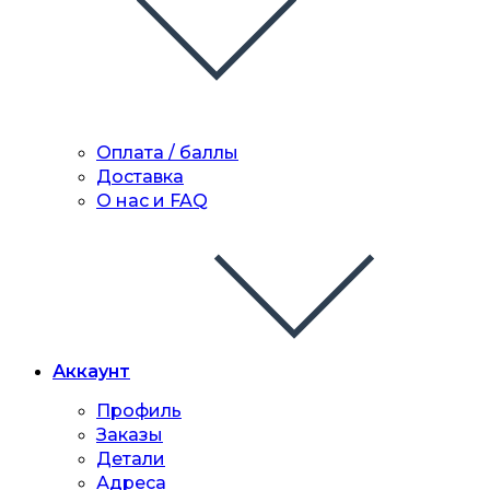
Оплата / баллы
Доставка
О нас и FAQ
Аккаунт
Профиль
Заказы
Детали
Адреса