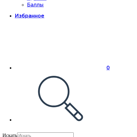
Баллы
Избранное
0
Искать