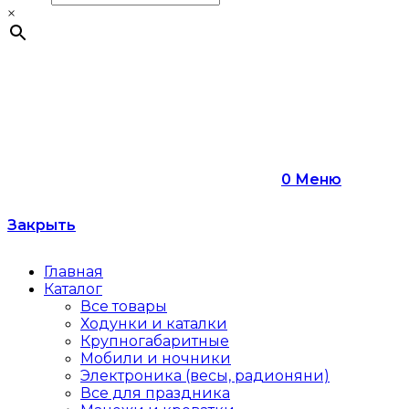
×
0
Меню
Закрыть
Главная
Каталог
Все товары
Ходунки и каталки
Крупногабаритные
Мобили и ночники
Электроника (весы, радионяни)
Все для праздника