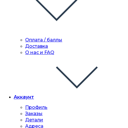
Оплата / баллы
Доставка
О нас и FAQ
Аккаунт
Профиль
Заказы
Детали
Адреса