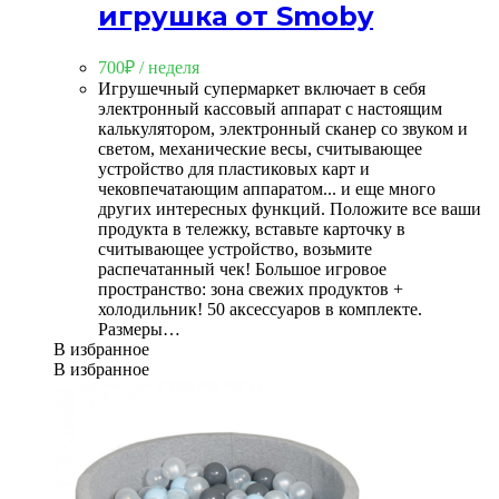
игрушка от Smoby
700
₽
/ неделя
Игрушечный супермаркет включает в себя
электронный кассовый аппарат с настоящим
калькулятором, электронный сканер со звуком и
светом, механические весы, считывающее
устройство для пластиковых карт и
чековпечатающим аппаратом... и еще много
других интересных функций. Положите все ваши
продукта в тележку, вставьте карточку в
считывающее устройство, возьмите
распечатанный чек! Большое игровое
пространство: зона свежих продуктов +
холодильник! 50 аксессуаров в комплекте.
Размеры…
В избранное
В избранное