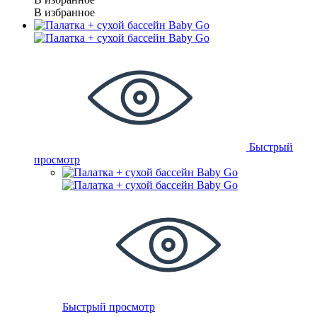
В избранное
Быстрый
просмотр
Быстрый просмотр