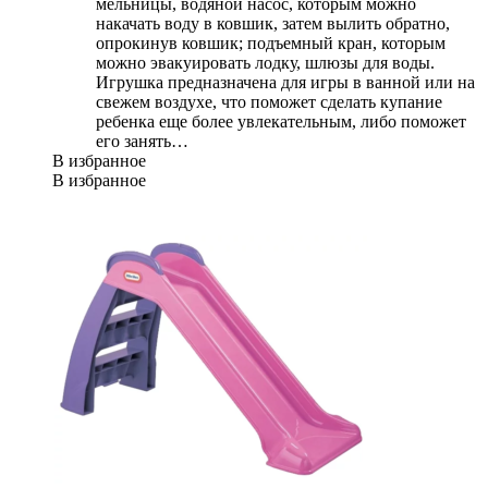
мельницы, водяной насос, которым можно
накачать воду в ковшик, затем вылить обратно,
опрокинув ковшик; подъемный кран, которым
можно эвакуировать лодку, шлюзы для воды.
Игрушка предназначена для игры в ванной или на
свежем воздухе, что поможет сделать купание
ребенка еще более увлекательным, либо поможет
его занять…
В избранное
В избранное