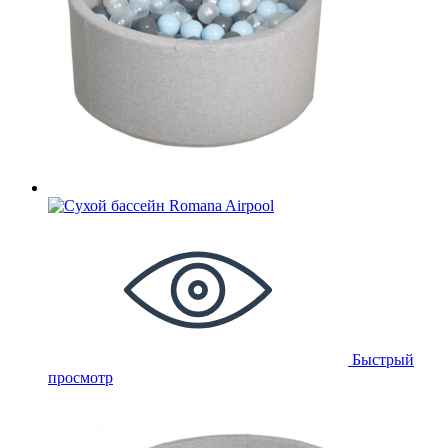
Быстрый
просмотр