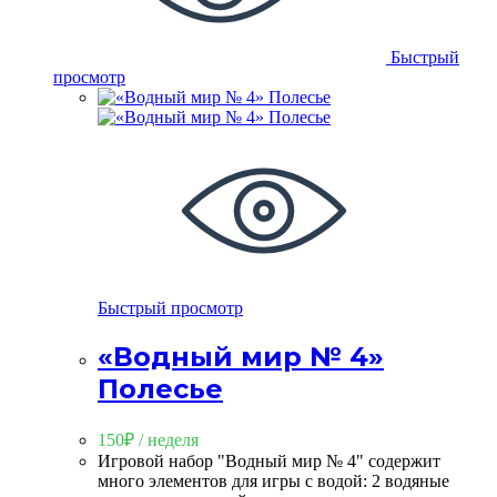
Быстрый
просмотр
Быстрый просмотр
«Водный мир № 4»
Полесье
150
₽
/ неделя
Игровой набор "Водный мир № 4" содержит
много элементов для игры с водой: 2 водяные