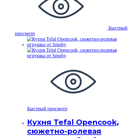
Быстрый
просмотр
Быстрый просмотр
Кухня Tefal Opencook,
сюжетно-ролевая