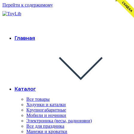
СКИДКА
Перейти к содержимому
Главная
Каталог
Все товары
Ходунки и каталки
Крупногабаритные
Мобили и ночники
Электроника (весы, радионяни)
Все для праздника
Манежи и кроватки