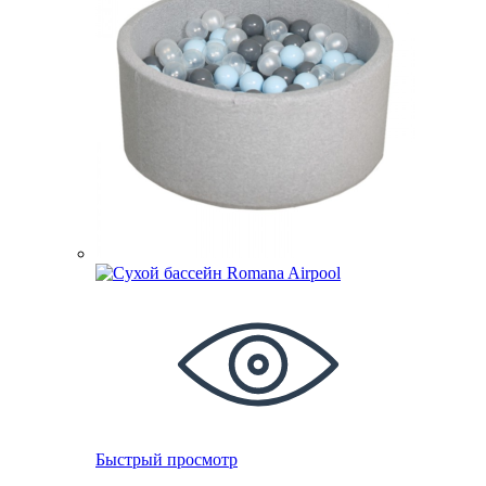
Быстрый просмотр