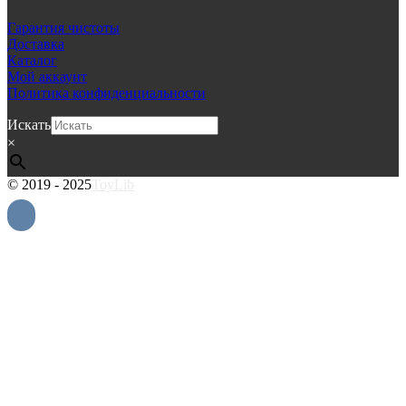
Гарантия чистоты
Доставка
Каталог
Мой аккаунт
Политика конфиденциальности
Искать
×
© 2019 - 2025
ToyLib