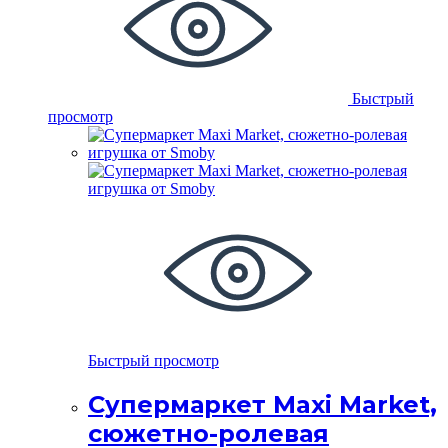
Быстрый
просмотр
Быстрый просмотр
Супермаркет Maxi Market,
сюжетно-ролевая