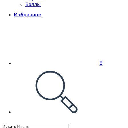
Баллы
Избранное
0
Искать