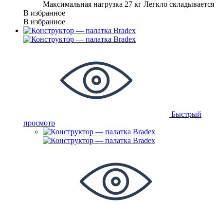
Максимальная нагрузка 27 кг Легкло складывается
В избранное
В избранное
Быстрый
просмотр