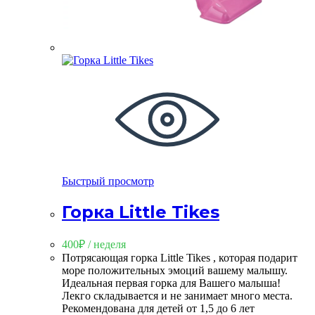
Быстрый просмотр
Горка Little Tikes
400
₽
/ неделя
Потрясающая горка Little Tikes , которая подарит
море положительных эмоций вашему малышу.
Идеальная первая горка для Вашего малыша!
Лекго складывается и не занимает много места.
Рекомендована для детей от 1,5 до 6 лет