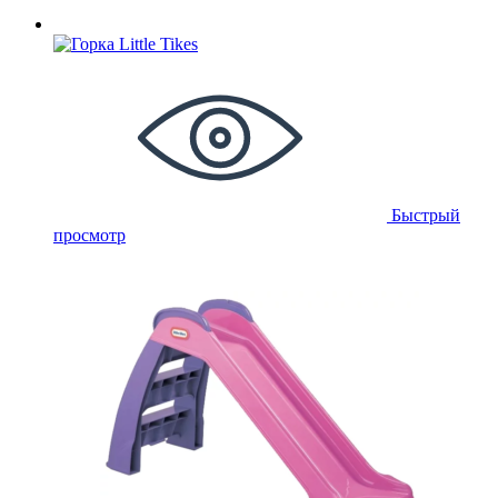
Быстрый
просмотр